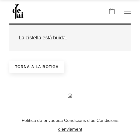
La cistella està buida.
TORNA A LA BOTIGA
Política de privadesa
Condicions d’ús
Condicions
d’enviament