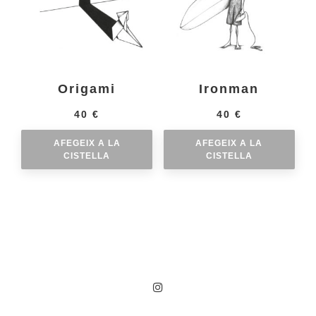
Origami
Ironman
40
€
40
€
AFEGEIX A LA
AFEGEIX A LA
CISTELLA
CISTELLA