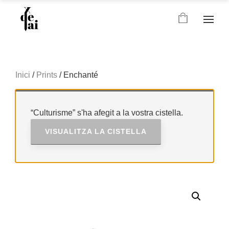
Inici
/
Prints
/ Enchanté
“Culturisme” s'ha afegit a la vostra cistella.
VISUALITZA LA CISTELLA