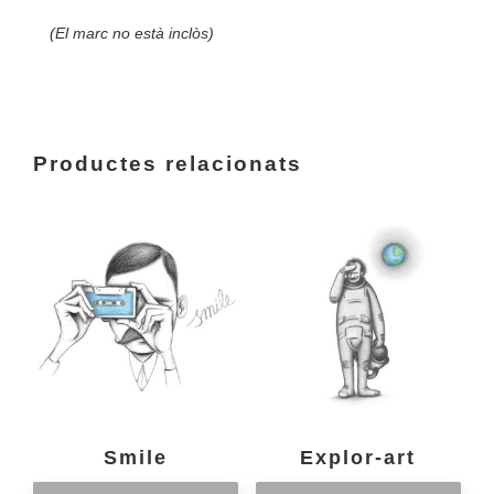
(El marc no està inclòs)
Productes relacionats
Smile
Explor-art