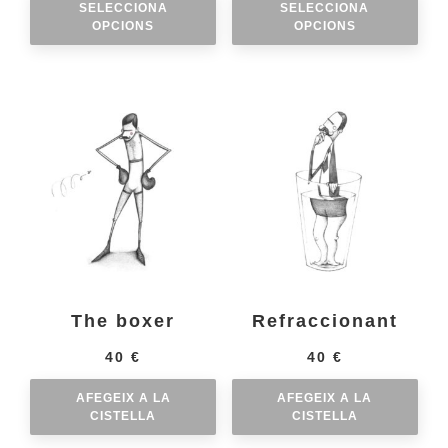
SELECCIONA
SELECCIONA
OPCIONS
OPCIONS
The boxer
Refraccionant
40
€
40
€
AFEGEIX A LA
AFEGEIX A LA
CISTELLA
CISTELLA