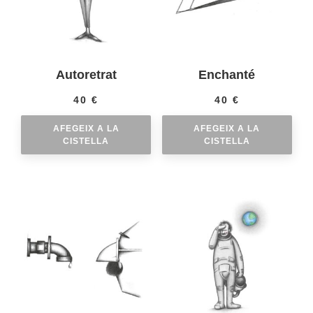
Autoretrat
Enchanté
40
€
40
€
AFEGEIX A LA
AFEGEIX A LA
CISTELLA
CISTELLA