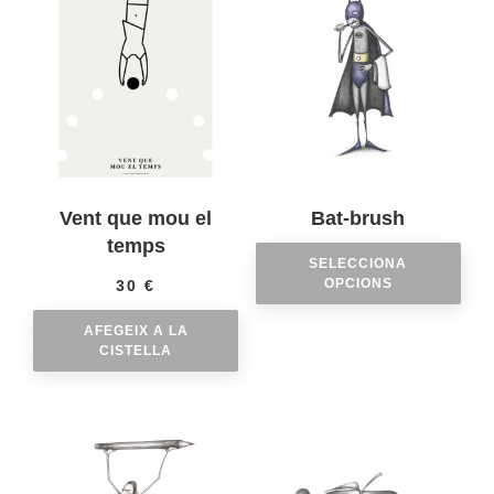
Vent que mou el
Bat-brush
temps
SELECCIONA
OPCIONS
30
€
AFEGEIX A LA
CISTELLA