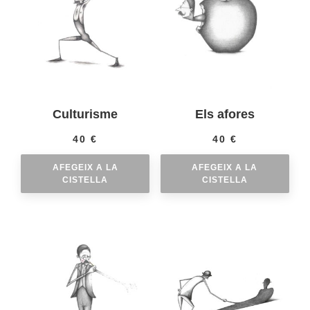
Culturisme
Els afores
40
€
40
€
AFEGEIX A LA
AFEGEIX A LA
CISTELLA
CISTELLA