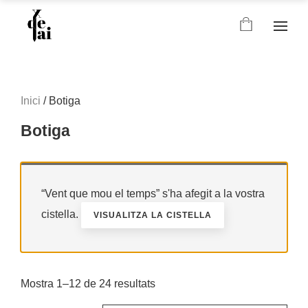
Inici
/ Botiga
Botiga
“Vent que mou el temps” s'ha afegit a la vostra
cistella.
VISUALITZA LA CISTELLA
Mostra 1–12 de 24 resultats