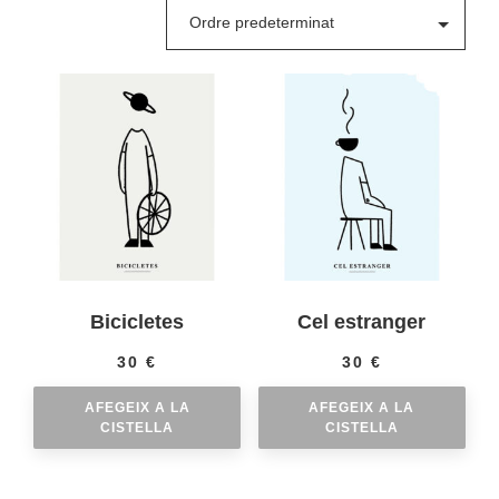
Bicicletes
Cel estranger
30
€
30
€
AFEGEIX A LA
AFEGEIX A LA
CISTELLA
CISTELLA