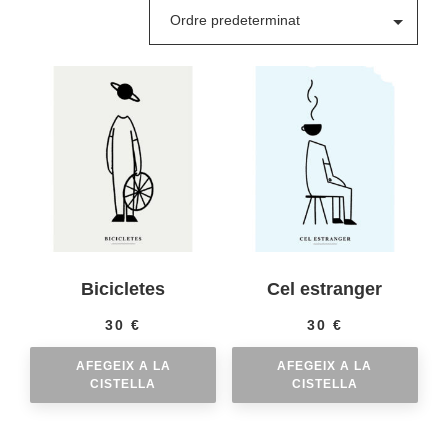
Bicicletes
Cel estranger
30
€
30
€
AFEGEIX A LA
AFEGEIX A LA
CISTELLA
CISTELLA