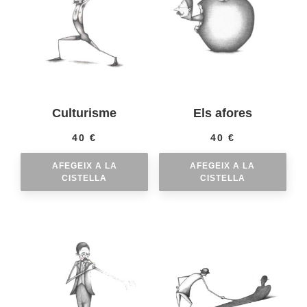
Culturisme
Els afores
40
€
40
€
AFEGEIX A LA
AFEGEIX A LA
CISTELLA
CISTELLA