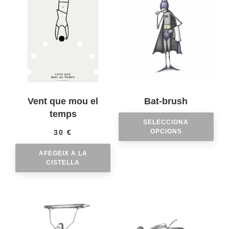
Vent que mou el
Bat-brush
temps
SELECCIONA
OPCIONS
30
€
AFEGEIX A LA
CISTELLA