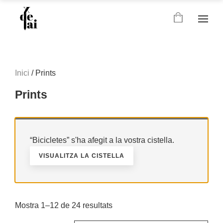
Inici
/ Prints
Prints
“Bicicletes” s'ha afegit a la vostra cistella.
VISUALITZA LA CISTELLA
Mostra 1–12 de 24 resultats