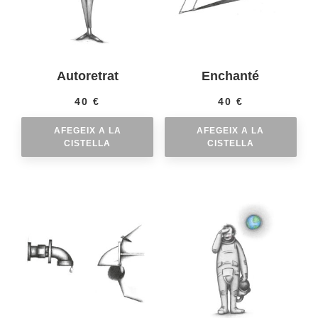
Autoretrat
Enchanté
40
€
40
€
AFEGEIX A LA
AFEGEIX A LA
CISTELLA
CISTELLA